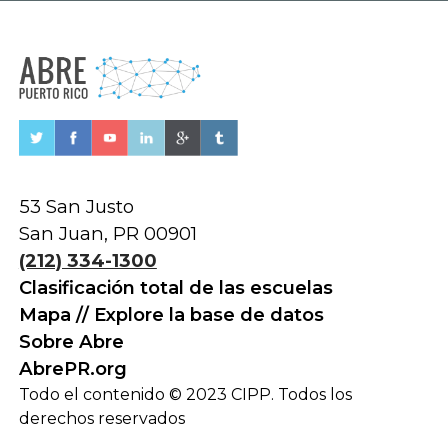
53 San Justo
San Juan, PR 00901
(212) 334-1300
Clasificación total de las escuelas
Mapa // Explore la base de datos
Sobre Abre
AbrePR.org
Todo el contenido © 2023 CIPP. Todos los
derechos reservados