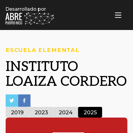
Desarrollado por
ESCUELA ELEMENTAL
INSTITUTO
LOAIZA CORDERO
2019
2023
2024
2025