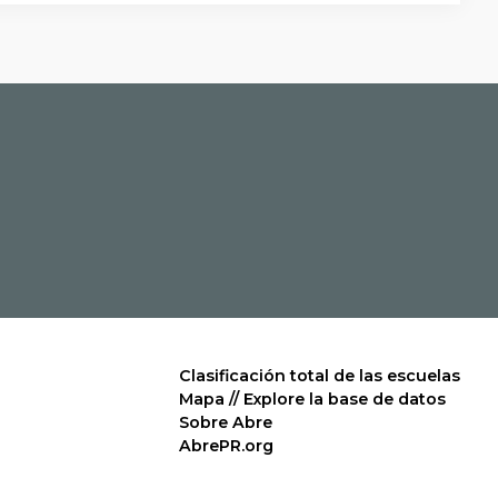
Clasificación total de las escuelas
Mapa // Explore la base de datos
Sobre Abre
AbrePR.org