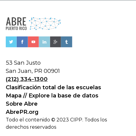
53 San Justo
San Juan, PR 00901
(212) 334-1300
Clasificación total de las escuelas
Mapa // Explore la base de datos
Sobre Abre
AbrePR.org
Todo el contenido © 2023 CIPP. Todos los
derechos reservados