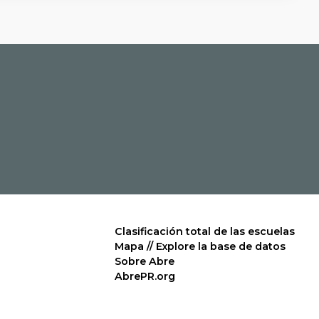
Clasificación total de las escuelas
Mapa // Explore la base de datos
Sobre Abre
AbrePR.org