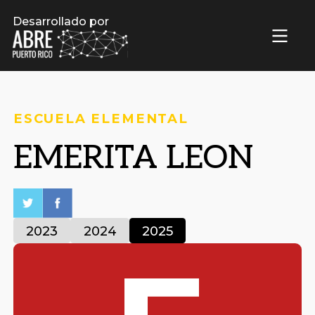
Desarrollado por
ESCUELA ELEMENTAL
EMERITA LEON
2023
2024
2025