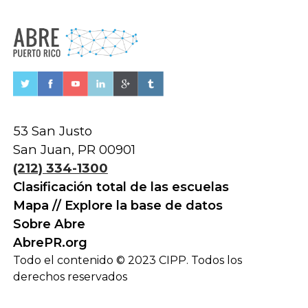
53 San Justo
San Juan, PR 00901
(212) 334-1300
Clasificación total de las escuelas
Mapa // Explore la base de datos
Sobre Abre
AbrePR.org
Todo el contenido © 2023 CIPP. Todos los
derechos reservados