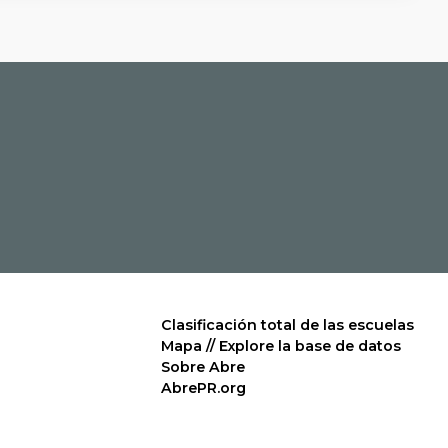
Clasificación total de las escuelas
Mapa // Explore la base de datos
Sobre Abre
AbrePR.org