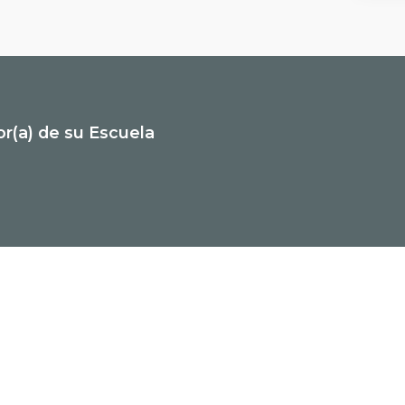
or(a) de su Escuela