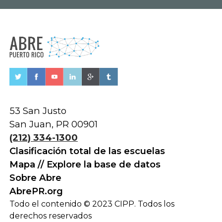
53 San Justo
San Juan, PR 00901
(212) 334-1300
Clasificación total de las escuelas
Mapa // Explore la base de datos
Sobre Abre
AbrePR.org
Todo el contenido © 2023 CIPP. Todos los
derechos reservados