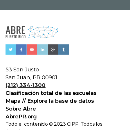
53 San Justo
San Juan, PR 00901
(212) 334-1300
Clasificación total de las escuelas
Mapa // Explore la base de datos
Sobre Abre
AbrePR.org
Todo el contenido © 2023 CIPP. Todos los