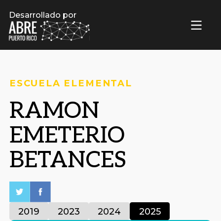
Desarrollado por
ESCUELA ELEMENTAL
RAMON
EMETERIO
BETANCES
2019
2023
2024
2025