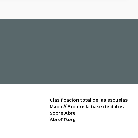
Clasificación total de las escuelas
Mapa // Explore la base de datos
Sobre Abre
AbrePR.org