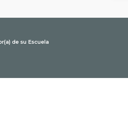
or(a) de su Escuela