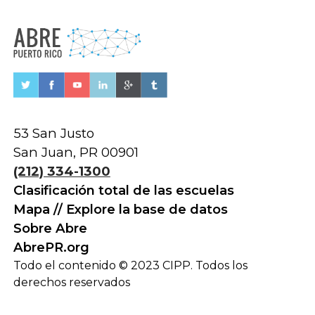
53 San Justo
San Juan, PR 00901
(212) 334-1300
Clasificación total de las escuelas
Mapa // Explore la base de datos
Sobre Abre
AbrePR.org
Todo el contenido © 2023 CIPP. Todos los
derechos reservados