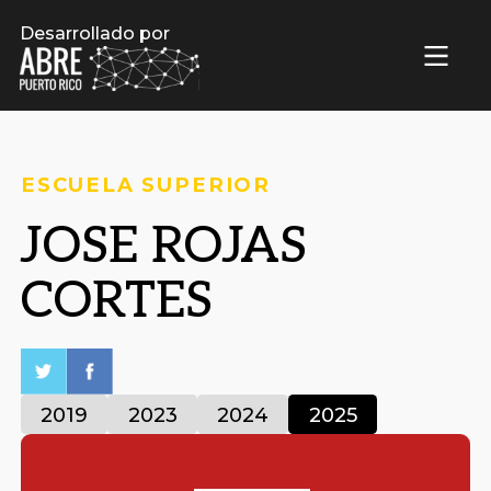
Desarrollado por
ESCUELA SUPERIOR
JOSE ROJAS
CORTES
2019
2023
2024
2025