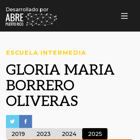
Desarrollado por
ESCUELA INTERMEDIA
GLORIA MARIA
BORRERO
OLIVERAS
2019
2023
2024
2025