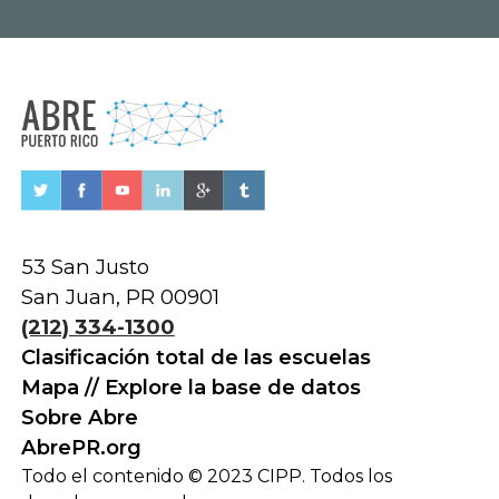
53 San Justo
San Juan, PR 00901
(212) 334-1300
Clasificación total de las escuelas
Mapa // Explore la base de datos
Sobre Abre
AbrePR.org
Todo el contenido © 2023 CIPP. Todos los