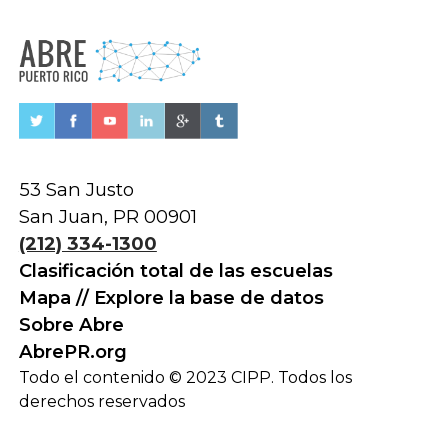
53 San Justo
San Juan, PR 00901
(212) 334-1300
Clasificación total de las escuelas
Mapa // Explore la base de datos
Sobre Abre
AbrePR.org
Todo el contenido © 2023 CIPP. Todos los
derechos reservados