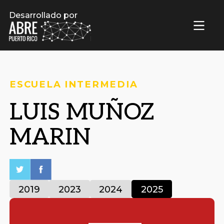
Desarrollado por
ESCUELA INTERMEDIA
LUIS MUÑOZ
MARIN
2019
2023
2024
2025