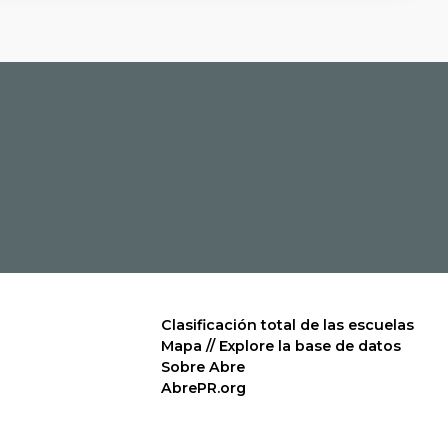
Clasificación total de las escuelas
Mapa // Explore la base de datos
Sobre Abre
AbrePR.org