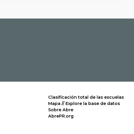
Clasificación total de las escuelas
Mapa // Explore la base de datos
Sobre Abre
AbrePR.org