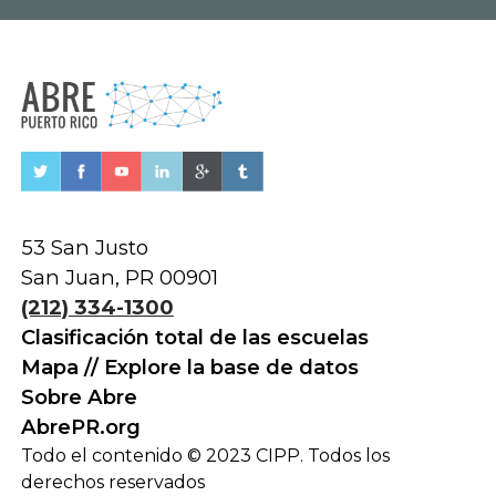
53 San Justo
San Juan, PR 00901
(212) 334-1300
Clasificación total de las escuelas
Mapa // Explore la base de datos
Sobre Abre
AbrePR.org
Todo el contenido © 2023 CIPP. Todos los
derechos reservados