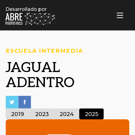
Desarrollado por
ESCUELA INTERMEDIA
JAGUAL
ADENTRO
2019
2023
2024
2025