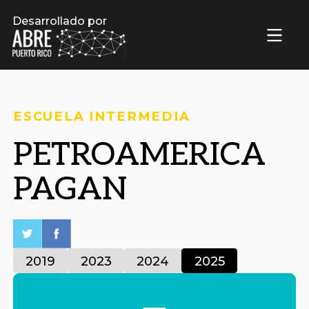
Desarrollado por
ESCUELA INTERMEDIA
PETROAMERICA
PAGAN
2019
2023
2024
2025