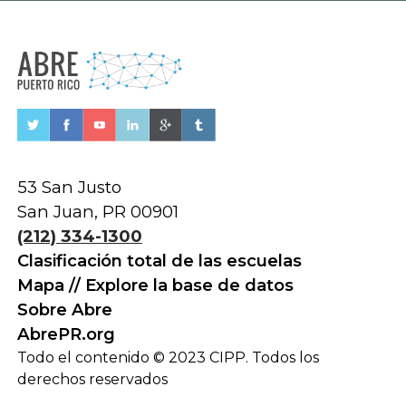
53 San Justo
San Juan, PR 00901
(212) 334-1300
Clasificación total de las escuelas
Mapa // Explore la base de datos
Sobre Abre
AbrePR.org
Todo el contenido © 2023 CIPP. Todos los
derechos reservados