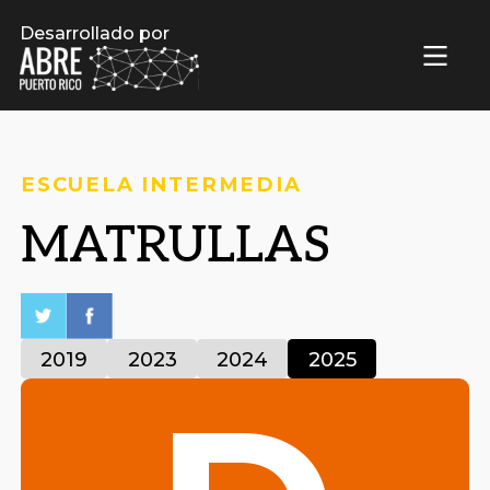
Desarrollado por
ESCUELA INTERMEDIA
MATRULLAS
2019
2023
2024
2025