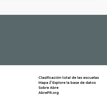
Clasificación total de las escuelas
Mapa // Explore la base de datos
Sobre Abre
AbrePR.org