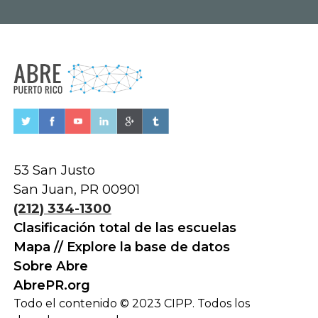
53 San Justo
San Juan, PR 00901
(212) 334-1300
Clasificación total de las escuelas
Mapa // Explore la base de datos
Sobre Abre
AbrePR.org
Todo el contenido © 2023 CIPP. Todos los