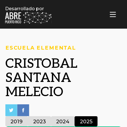
Desarrollado por
ESCUELA ELEMENTAL
CRISTOBAL
SANTANA
MELECIO
2019
2023
2024
2025