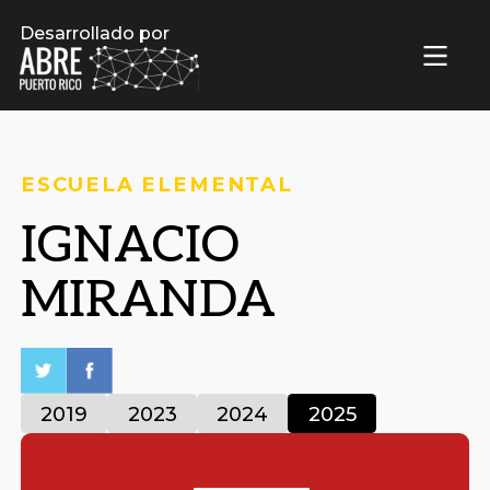
Desarrollado por
ESCUELA ELEMENTAL
IGNACIO
MIRANDA
2019
2023
2024
2025