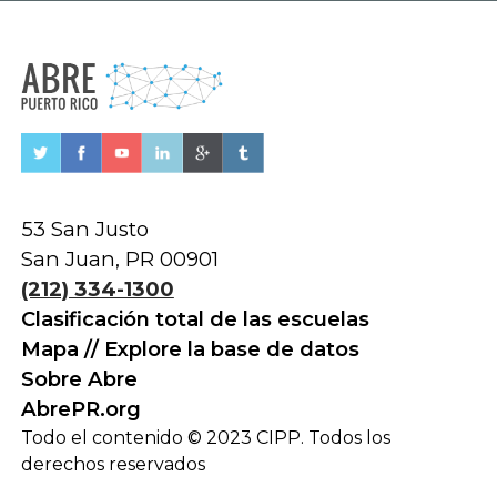
53 San Justo
San Juan, PR 00901
(212) 334-1300
Clasificación total de las escuelas
Mapa // Explore la base de datos
Sobre Abre
AbrePR.org
Todo el contenido © 2023 CIPP. Todos los
derechos reservados