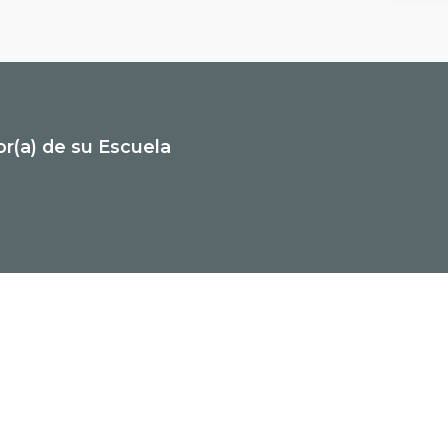
or(a) de su Escuela