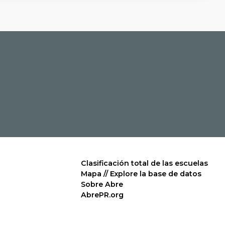
Clasificación total de las escuelas
Mapa // Explore la base de datos
Sobre Abre
AbrePR.org