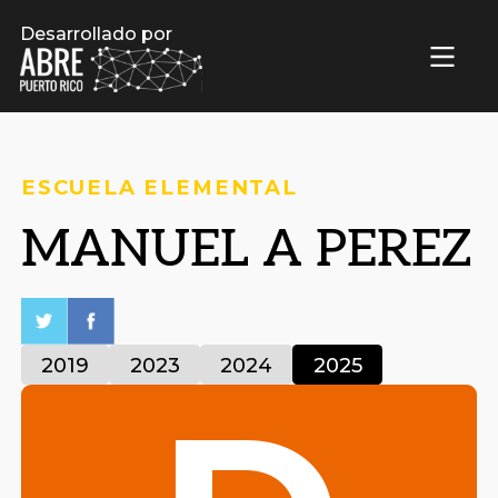
Desarrollado por
ESCUELA ELEMENTAL
MANUEL A PEREZ
2019
2023
2024
2025