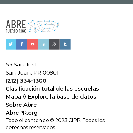
53 San Justo
San Juan, PR 00901
(212) 334-1300
Clasificación total de las escuelas
Mapa // Explore la base de datos
Sobre Abre
AbrePR.org
Todo el contenido © 2023 CIPP. Todos los
derechos reservados