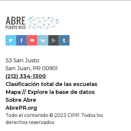
53 San Justo
San Juan, PR 00901
(212) 334-1300
Clasificación total de las escuelas
Mapa // Explore la base de datos
Sobre Abre
AbrePR.org
Todo el contenido © 2023 CIPP. Todos los
derechos reservados