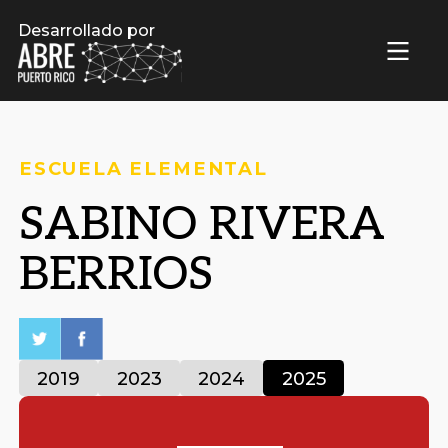
Desarrollado por
ESCUELA ELEMENTAL
SABINO RIVERA
BERRIOS
2019
2023
2024
2025