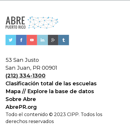
53 San Justo
San Juan, PR 00901
(212) 334-1300
Clasificación total de las escuelas
Mapa // Explore la base de datos
Sobre Abre
AbrePR.org
Todo el contenido © 2023 CIPP. Todos los
derechos reservados