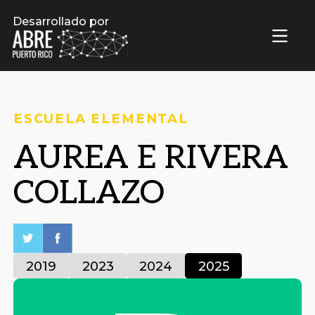
Desarrollado por
ESCUELA ELEMENTAL
AUREA E RIVERA
COLLAZO
2019
2023
2024
2025