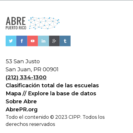
53 San Justo
San Juan, PR 00901
(212) 334-1300
Clasificación total de las escuelas
Mapa // Explore la base de datos
Sobre Abre
AbrePR.org
Todo el contenido © 2023 CIPP. Todos los
derechos reservados