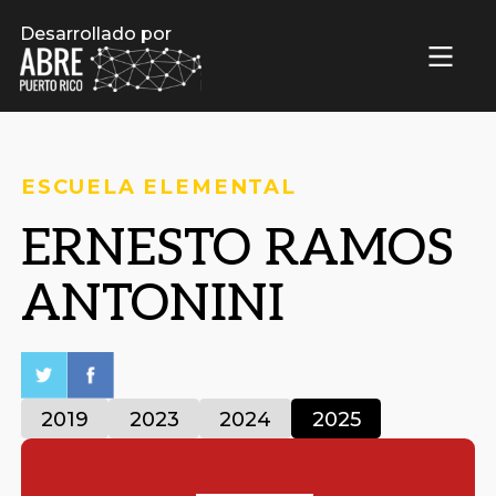
Desarrollado por
ESCUELA ELEMENTAL
ERNESTO RAMOS
ANTONINI
2019
2023
2024
2025