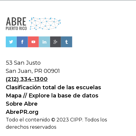
53 San Justo
San Juan, PR 00901
(212) 334-1300
Clasificación total de las escuelas
Mapa // Explore la base de datos
Sobre Abre
AbrePR.org
Todo el contenido © 2023 CIPP. Todos los
derechos reservados