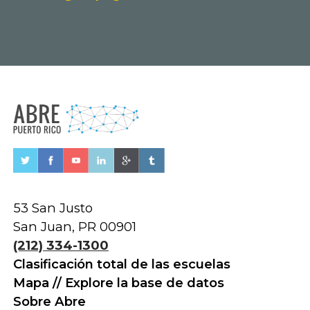
53 San Justo
San Juan, PR 00901
(212) 334-1300
Clasificación total de las escuelas
Mapa // Explore la base de datos
Sobre Abre