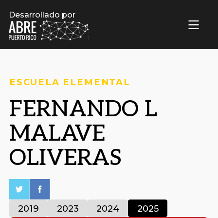
Desarrollado por
ESCUELA ELEMENTAL
FERNANDO L
MALAVE
OLIVERAS
2019
2023
2024
2025