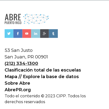
53 San Justo
San Juan, PR 00901
(212) 334-1300
Clasificación total de las escuelas
Mapa // Explore la base de datos
Sobre Abre
AbrePR.org
Todo el contenido © 2023 CIPP. Todos los
derechos reservados