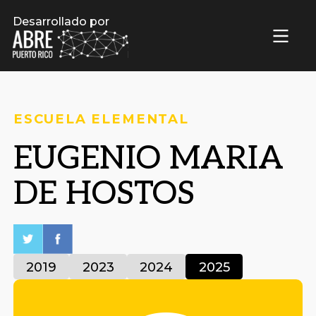
Desarrollado por
ESCUELA ELEMENTAL
EUGENIO MARIA
DE HOSTOS
2019
2023
2024
2025