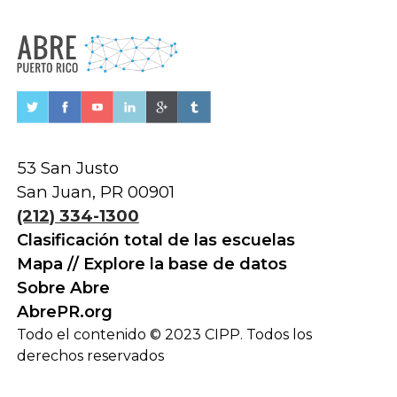
53 San Justo
San Juan, PR 00901
(212) 334-1300
Clasificación total de las escuelas
Mapa // Explore la base de datos
Sobre Abre
AbrePR.org
Todo el contenido © 2023 CIPP. Todos los
derechos reservados