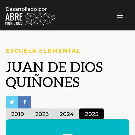
Desarrollado por
ESCUELA ELEMENTAL
JUAN DE DIOS
QUIÑONES
2019
2023
2024
2025