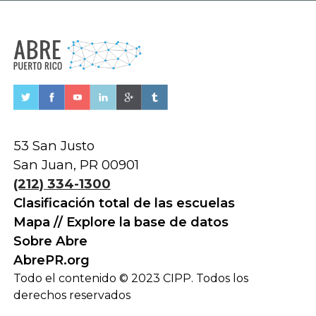
53 San Justo
San Juan, PR 00901
(212) 334-1300
Clasificación total de las escuelas
Mapa // Explore la base de datos
Sobre Abre
AbrePR.org
Todo el contenido © 2023 CIPP. Todos los
derechos reservados