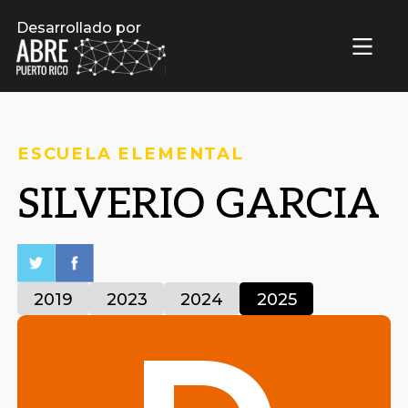
Desarrollado por
ESCUELA ELEMENTAL
SILVERIO GARCIA
2019
2023
2024
2025