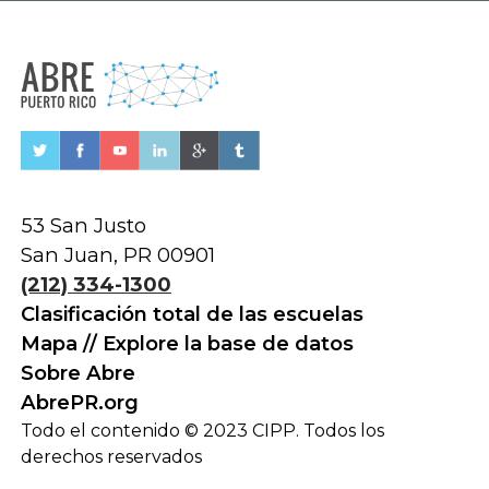
53 San Justo
San Juan, PR 00901
(212) 334-1300
Clasificación total de las escuelas
Mapa // Explore la base de datos
Sobre Abre
AbrePR.org
Todo el contenido © 2023 CIPP. Todos los
derechos reservados