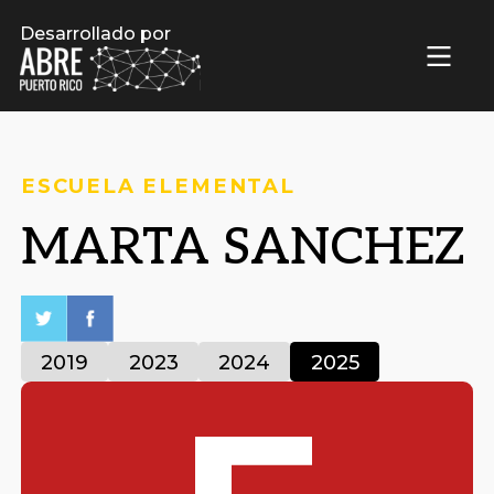
Desarrollado por
ESCUELA ELEMENTAL
MARTA SANCHEZ
2019
2023
2024
2025