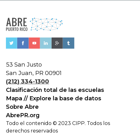
53 San Justo
San Juan, PR 00901
(212) 334-1300
Clasificación total de las escuelas
Mapa // Explore la base de datos
Sobre Abre
AbrePR.org
Todo el contenido © 2023 CIPP. Todos los
derechos reservados