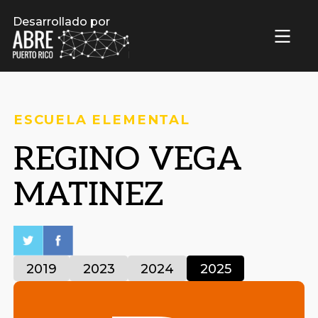
Desarrollado por
ESCUELA ELEMENTAL
REGINO VEGA
MATINEZ
2019
2023
2024
2025