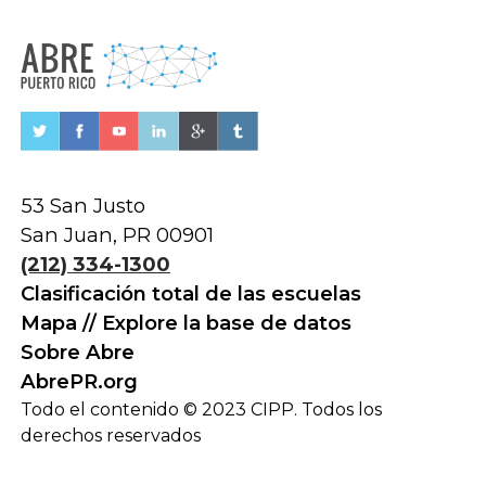
53 San Justo
San Juan, PR 00901
(212) 334-1300
Clasificación total de las escuelas
Mapa // Explore la base de datos
Sobre Abre
AbrePR.org
Todo el contenido © 2023 CIPP. Todos los
derechos reservados