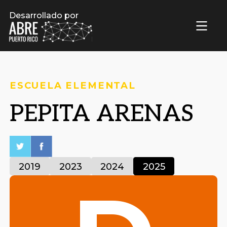
Desarrollado por
ESCUELA ELEMENTAL
PEPITA ARENAS
2019
2023
2024
2025