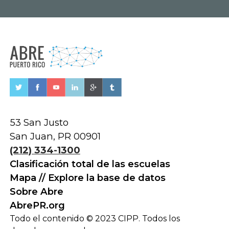
53 San Justo
San Juan, PR 00901
(212) 334-1300
Clasificación total de las escuelas
Mapa // Explore la base de datos
Sobre Abre
AbrePR.org
Todo el contenido © 2023 CIPP. Todos los