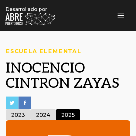
Desarrollado por
ESCUELA ELEMENTAL
INOCENCIO
CINTRON ZAYAS
2023
2024
2025