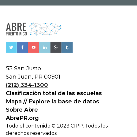
53 San Justo
San Juan, PR 00901
(212) 334-1300
Clasificación total de las escuelas
Mapa // Explore la base de datos
Sobre Abre
AbrePR.org
Todo el contenido © 2023 CIPP. Todos los
derechos reservados