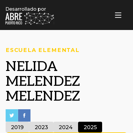
Desarrollado por
ESCUELA ELEMENTAL
NELIDA
MELENDEZ
MELENDEZ
2019
2023
2024
2025