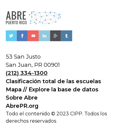
53 San Justo
San Juan, PR 00901
(212) 334-1300
Clasificación total de las escuelas
Mapa // Explore la base de datos
Sobre Abre
AbrePR.org
Todo el contenido © 2023 CIPP. Todos los
derechos reservados