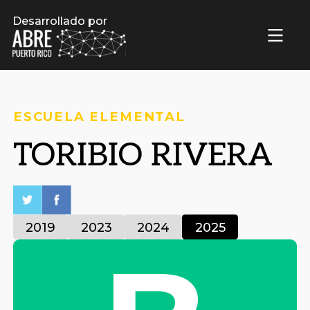
Desarrollado por
ESCUELA ELEMENTAL
TORIBIO RIVERA
2019
2023
2024
2025